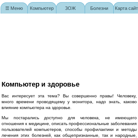
☰ Меню
Компьютер
ЗОЖ
Болезни
Карта сай
Компьютер и здоровье
Вас интересует эта тема? Вы совершенно правы! Человеку,
много времени проводящему у монитора, надо знать, каково
влияние компьютера на здоровье.
Мы постарались доступно для человека, не имеющего
отношения к медицине, описать профессиональные заболевания
пользователей компьютеров, способы профилактики и методы
лечения этих болезней, как общепризнанные, так и народные,