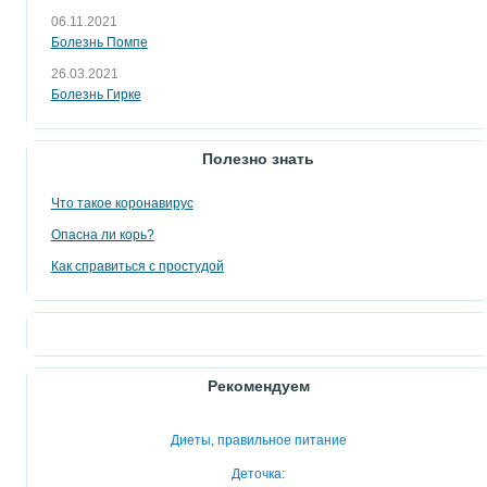
06.11.2021
Болезнь Помпе
26.03.2021
Болезнь Гирке
Полезно знать
Что такое коронавирус
Опасна ли корь?
Как справиться с простудой
Рекомендуем
Диеты, правильное питание
Деточка: