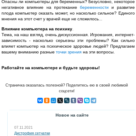
Опасны ли компьютеры для беременных? Безусловно, некоторое
негативное влияние на протекание
беременности
и развитие
плода компьютер оказать может, но насколько сильное? Единого
мнения на этот счет у врачей еще не сложилось...
Влияние компьютера на психику
.
Тема, на наш взгляд, очень дискуссионная. Игромания, интернет-
зависимость - насколько серьезны эти проблемы? Как сильно
влияет компьютер на психическое здоровье людей? Предлагаем
вашему вниманию разные
точки зрения
на эти вопросы.
Работайте на компьютере и будьте здоровы!
Страничка оказалась полезной? Поделитесь ею в своей любимой
соцсети!
Новое на сайте
07.11.2021
Дистрофия сетчатки