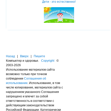
Дети - это естественно!
Назад
|
Вверх
|
Пишите
Компьютер и здоровье.
Copyright
©
2003-2026
Использование материалов сайта
возможно только при точном
соблюдении
Соглашения об
использовании
. Использование, в том
числе копирование, материалов сайта с
нарушением указанного Соглашения
запрещено и влечет за собой
ответственность в соответствии с
действующим законодательством
Российской Федерации. Категорически