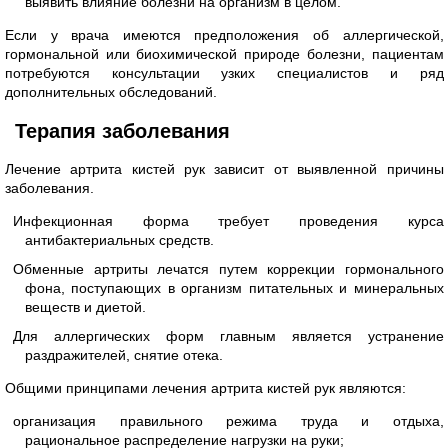
выявить влияние болезни на организм в целом.
Если у врача имеются предположения об аллергической,
гормональной или биохимической природе болезни, пациентам
потребуются консультации узких специалистов и ряд
дополнительных обследований.
Терапия заболевания
Лечение артрита кистей рук зависит от выявленной причины
заболевания.
Инфекционная форма требует проведения курса
антибактериальных средств.
Обменные артриты лечатся путем коррекции гормонального
фона, поступающих в организм питательных и минеральных
веществ и диетой.
Для аллергических форм главным является устранение
раздражителей, снятие отека.
Общими принципами лечения артрита кистей рук являются:
организация правильного режима труда и отдыха,
рациональное распределение нагрузки на руки;