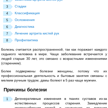
Стадии
Классификация
Осложнения
Диагностика
Лечение артрита кистей рук
Профилактика
Болезнь считается распространенной, так как поражает каждого
седьмого человека в мире. Чаще заболевание встречается у
людей старше 30 лет, это связано с возрастными изменениями
(старением).
Более подвержены болезни женщины, потому что их
профессиональная деятельность и бытовые занятия связаны с
мелким ручным трудом, дамы болеют в 5 раз чаще мужчин.
Причины болезни
Дегенеративные изменения в тканях суставов из-за
естественных процессов старения. Замедление
кровоснабжения кистей и ухудшение их питания