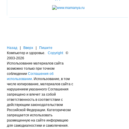
Назад
|
Вверх
|
Пишите
Компьютер и здоровье.
Copyright
©
2003-2026
Использование материалов сайта
возможно только при точном
соблюдении
Соглашения об
использовании
. Использование, в том
числе копирование, материалов сайта с
нарушением указанного Соглашения
запрещено и влечет за собой
ответственность в соответствии с
действующим законодательством
Российской Федерации. Категорически
запрещается использовать
размещенную на сайте информацию
для самодиагностики и самолечения.