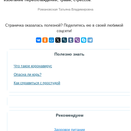
Романовская Татьяна Владимировна
Страничка оказалась полезной? Поделитесь ею в своей любимой
соцсети!
Полезно знать
Что такое коронавирус
Опасна ли корь?
Как справиться с простудой
Рекомендуем
Здоровое питание