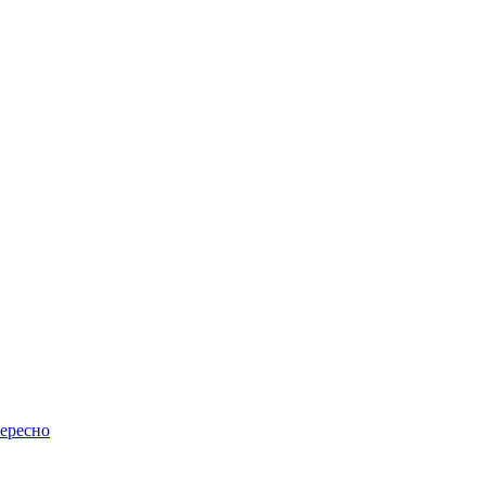
ересно