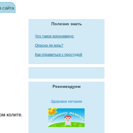
а сайта
Полезно знать
Что такое коронавирус
Опасна ли корь?
Как справиться с простудой
Рекомендуем
Здоровое питание
ом колите.