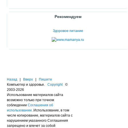
Рекомендуем
Здоровое питание
Назад
|
Вверх
|
Пишите
Компьютер и здоровье.
Copyright
©
2003-2026
Использование материалов сайта
возможно только при точном
соблюдении
Соглашения об
использовании
. Использование, в том
числе копирование, материалов сайта с
нарушением указанного Соглашения
запрещено и влечет за собой