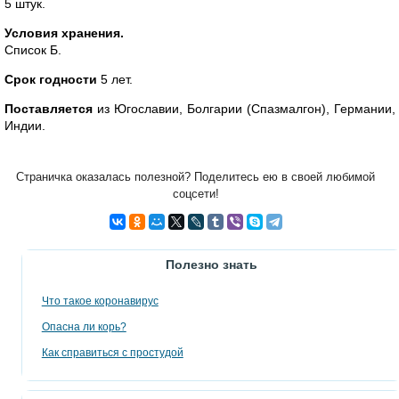
5 штук.
Условия хранения.
Список Б.
Срок годности
5 лет.
Поставляется
из Югославии, Болгарии (Спазмалгон), Германии,
Индии.
Страничка оказалась полезной? Поделитесь ею в своей любимой
соцсети!
Полезно знать
Что такое коронавирус
Опасна ли корь?
Как справиться с простудой