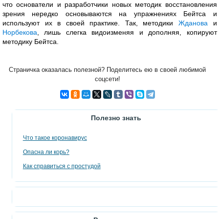
что основатели и разработчики новых методик восстановления
зрения нередко основываются на упражнениях Бейтса и
используют их в своей практике. Так, методики
Жданова
и
Норбекова
, лишь слегка видоизменяя и дополняя, копируют
методику Бейтса.
Страничка оказалась полезной? Поделитесь ею в своей любимой
соцсети!
Полезно знать
Что такое коронавирус
Опасна ли корь?
Как справиться с простудой