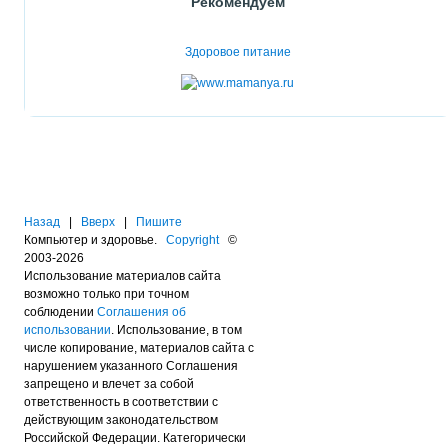
Рекомендуем
Здоровое питание
Назад
|
Вверх
|
Пишите
Компьютер и здоровье.
Copyright
©
2003-2026
Использование материалов сайта
возможно только при точном
соблюдении
Соглашения об
использовании
. Использование, в том
числе копирование, материалов сайта с
нарушением указанного Соглашения
запрещено и влечет за собой
ответственность в соответствии с
действующим законодательством
Российской Федерации. Категорически