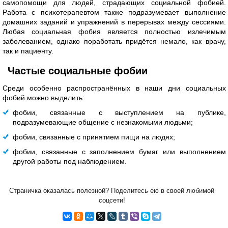
самопомощи для людей, страдающих социальной фобией.
Работа с психотерапевтом также подразумевает выполнение
домашних заданий и упражнений в перерывах между сессиями.
Любая социальная фобия является полностью излечимым
заболеванием, однако поработать придётся немало, как врачу,
так и пациенту.
Частые социальные фобии
Среди особенно распространённых в наши дни социальных
фобий можно выделить:
фобии, связанные с выступлением на публике,
подразумевающие общение с незнакомыми людьми;
фобии, связанные с принятием пищи на людях;
фобии, связанные с заполнением бумаг или выполнением
другой работы под наблюдением.
Страничка оказалась полезной? Поделитесь ею в своей любимой
соцсети!