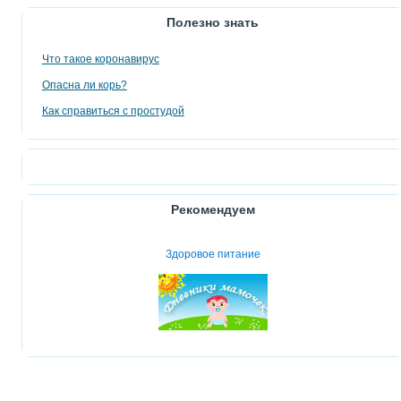
Полезно знать
Что такое коронавирус
Опасна ли корь?
Как справиться с простудой
Рекомендуем
Здоровое питание