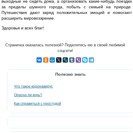
выходные не сидеть дома, а организовать какие-нибудь поездки
за пределы шумного города, побыть с семьей на природе.
Путешествия дают заряд положительных эмоций и помогают
расширить мировоззрение.
Здоровья и всех благ!
Страничка оказалась полезной? Поделитесь ею в своей любимой
соцсети!
Полезно знать
Что такое коронавирус
Опасна ли корь?
Как справиться с простудой