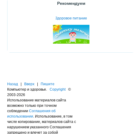
Рекомендуем
Здоровое питание
Назад
|
Вверх
|
Пишите
Компьютер и здоровье.
Copyright
©
2003-2026
Использование материалов сайта
возможно только при точном
соблюдении
Соглашения об
использовании
. Использование, в том
числе копирование, материалов сайта с
нарушением указанного Соглашения
запрещено и влечет за собой