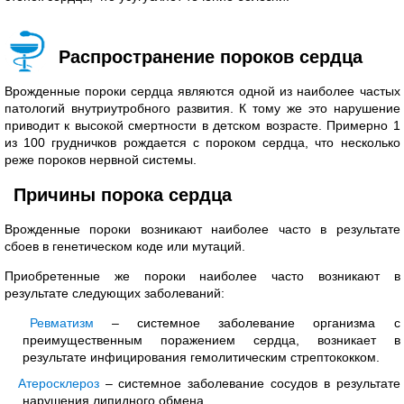
Распространение пороков сердца
Врожденные пороки сердца являются одной из наиболее частых
патологий внутриутробного развития. К тому же это нарушение
приводит к высокой смертности в детском возрасте. Примерно 1
из 100 грудничков рождается с пороком сердца, что несколько
реже пороков нервной системы.
Причины порока сердца
Врожденные пороки возникают наиболее часто в результате
сбоев в генетическом коде или мутаций.
Приобретенные же пороки наиболее часто возникают в
результате следующих заболеваний:
Ревматизм
– системное заболевание организма с
преимущественным поражением сердца, возникает в
результате инфицирования гемолитическим стрептококком.
Атеросклероз
– системное заболевание сосудов в результате
нарушения липидного обмена.