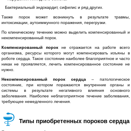
Бактериальный эндокардит, сифилис и ряд других.
Также порок может возникнуть в результате травмы,
интоксикации, аутоиммунного поражения, перегрузки.
По клиническому течению можно выделить компенсированный и
некомпенсированный порок.
Компенсированный порок
не отражается на работе всего
организма, ресурсы которого могут компенсировать изъяны в
роботе сердца. Такое состояние наиболее благоприятное и часто
никак не проявляется, лечить компенсированное состояние не
нужно.
Некомпенсированный порок сердца
– патологическое
состояние, при котором поражаются внутренние органы и
системы в результате негативного влияния основного
заболевания. Наиболее неблагоприятное течение заболевания,
требующее немедленного лечения.
Типы приобретенных пороков сердца