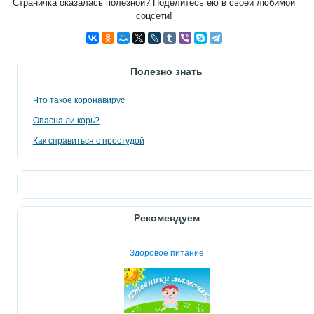
Страничка оказалась полезной? Поделитесь ею в своей любимой
соцсети!
Полезно знать
Что такое коронавирус
Опасна ли корь?
Как справиться с простудой
Рекомендуем
Здоровое питание