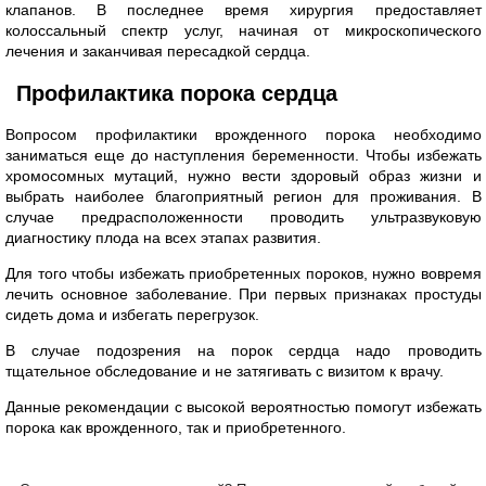
клапанов. В последнее время хирургия предоставляет
колоссальный спектр услуг, начиная от микроскопического
лечения и заканчивая пересадкой сердца.
Профилактика порока сердца
Вопросом профилактики врожденного порока необходимо
заниматься еще до наступления беременности. Чтобы избежать
хромосомных мутаций, нужно вести здоровый образ жизни и
выбрать наиболее благоприятный регион для проживания. В
случае предрасположенности проводить ультразвуковую
диагностику плода на всех этапах развития.
Для того чтобы избежать приобретенных пороков, нужно вовремя
лечить основное заболевание. При первых признаках простуды
сидеть дома и избегать перегрузок.
В случае подозрения на порок сердца надо проводить
тщательное обследование и не затягивать с визитом к врачу.
Данные рекомендации с высокой вероятностью помогут избежать
порока как врожденного, так и приобретенного.