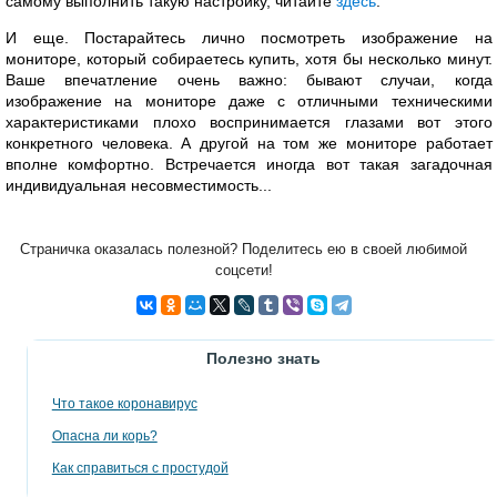
самому выполнить такую настройку, читайте
здесь
.
И еще. Постарайтесь лично посмотреть изображение на
мониторе, который собираетесь купить, хотя бы несколько минут.
Ваше впечатление очень важно: бывают случаи, когда
изображение на мониторе даже с отличными техническими
характеристиками плохо воспринимается глазами вот этого
конкретного человека. А другой на том же мониторе работает
вполне комфортно. Встречается иногда вот такая загадочная
индивидуальная несовместимость...
Страничка оказалась полезной? Поделитесь ею в своей любимой
соцсети!
Полезно знать
Что такое коронавирус
Опасна ли корь?
Как справиться с простудой