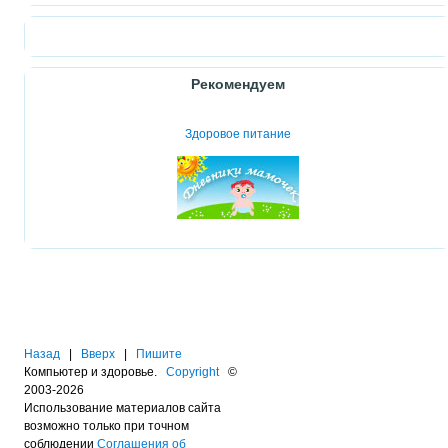
Рекомендуем
Здоровое питание
Назад
|
Вверх
|
Пишите
Компьютер и здоровье.
Copyright
©
2003-2026
Использование материалов сайта
возможно только при точном
соблюдении
Соглашения об