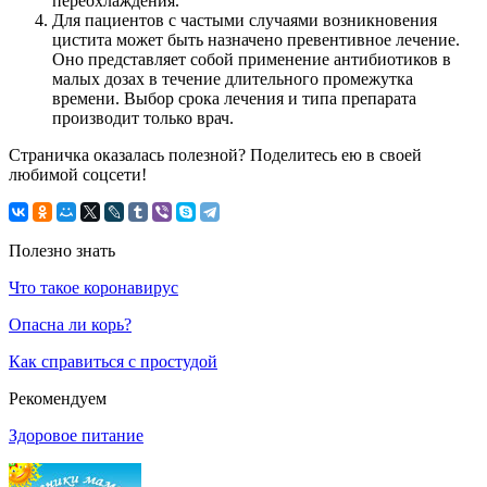
переохлаждения.
Для пациентов с частыми случаями возникновения
цистита может быть назначено превентивное лечение.
Оно представляет собой применение антибиотиков в
малых дозах в течение длительного промежутка
времени. Выбор срока лечения и типа препарата
производит только врач.
Страничка оказалась полезной? Поделитесь ею в своей
любимой соцсети!
Полезно знать
Что такое коронавирус
Опасна ли корь?
Как справиться с простудой
Рекомендуем
Здоровое питание