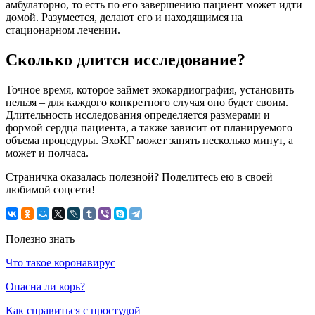
амбулаторно, то есть по его завершению пациент может идти
домой. Разумеется, делают его и находящимся на
стационарном лечении.
Сколько длится исследование?
Точное время, которое займет эхокардиография, установить
нельзя – для каждого конкретного случая оно будет своим.
Длительность исследования определяется размерами и
формой сердца пациента, а также зависит от планируемого
объема процедуры. ЭхоКГ может занять несколько минут, а
может и полчаса.
Страничка оказалась полезной? Поделитесь ею в своей
любимой соцсети!
Полезно знать
Что такое коронавирус
Опасна ли корь?
Как справиться с простудой