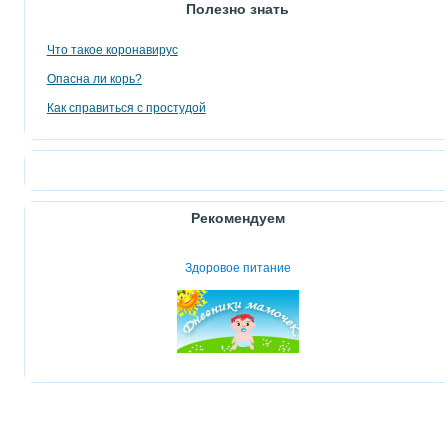
Полезно знать
Что такое коронавирус
Опасна ли корь?
Как справиться с простудой
Рекомендуем
Здоровое питание