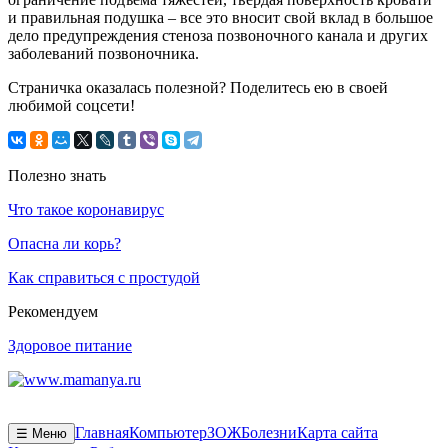
и правильная подушка – все это вносит свой вклад в большое
дело предупреждения стеноза позвоночного канала и других
заболеваний позвоночника.
Страничка оказалась полезной? Поделитесь ею в своей
любимой соцсети!
Полезно знать
Что такое коронавирус
Опасна ли корь?
Как справиться с простудой
Рекомендуем
Здоровое питание
Главная
Компьютер
ЗОЖ
Болезни
Карта сайта
☰ Меню