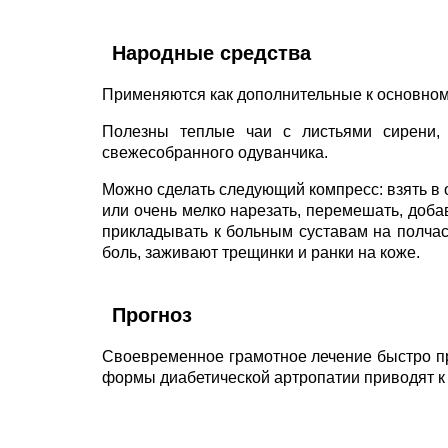
Народные средства
Применяются как дополнительные к основном
Полезны теплые чаи с листьями сирени, 
свежесобранного одуванчика.
Можно сделать следующий компресс: взять в
или очень мелко нарезать, перемешать, добав
прикладывать к больным суставам на полчас
боль, заживают трещинки и ранки на коже.
Прогноз
Своевременное грамотное лечение быстро п
формы диабетической артропатии приводят к