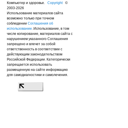
Компьютер и здоровье.
Copyright
©
2003-2026
Использование материалов сайта
возможно только при точном
соблюдении
Соглашения об
использовании
. Использование, в том
числе копирование, материалов сайта с
нарушением указанного Соглашения
запрещено и влечет за собой
ответственность в соответствии с
действующим законодательством
Российской Федерации. Категорически
запрещается использовать
размещенную на сайте информацию
для самодиагностики и самолечения.