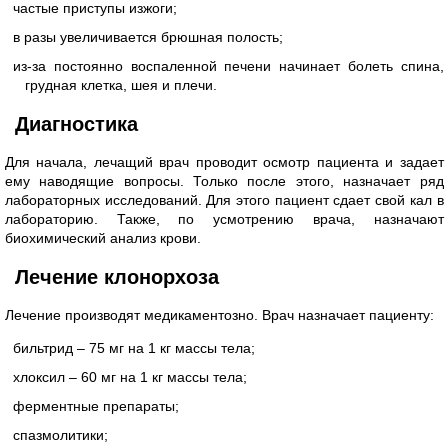
частые приступы изжоги;
в разы увеличивается брюшная полость;
из-за постоянно воспаленной печени начинает болеть спина,
грудная клетка, шея и плечи.
Диагностика
Для начала, лечащий врач проводит осмотр пациента и задает
ему наводящие вопросы. Только после этого, назначает ряд
лабораторных исследований. Для этого пациент сдает свой кал в
лабораторию. Также, по усмотрению врача, назначают
биохимический анализ крови.
Лечение клонорхоза
Лечение производят медикаментозно. Врач назначает пациенту:
бильтрид – 75 мг на 1 кг массы тела;
хлоксил – 60 мг на 1 кг массы тела;
ферментные препараты;
спазмолитики;