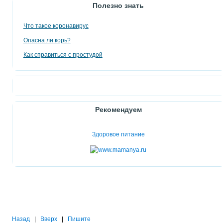
Полезно знать
Что такое коронавирус
Опасна ли корь?
Как справиться с простудой
Рекомендуем
Здоровое питание
Назад
|
Вверх
|
Пишите