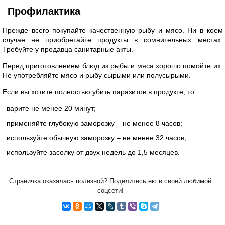
Профилактика
Прежде всего покупайте качественную рыбу и мясо. Ни в коем
случае не приобретайте продукты в сомнительных местах.
Требуйте у продавца санитарные акты.
Перед приготовлением блюд из рыбы и мяса хорошо помойте их.
Не употребляйте мясо и рыбу сырыми или полусырыми.
Если вы хотите полностью убить паразитов в продукте, то:
варите не менее 20 минут;
применяйте глубокую заморозку – не менее 8 часов;
используйте обычную заморозку – не менее 32 часов;
используйте засолку от двух недель до 1,5 месяцев.
Страничка оказалась полезной? Поделитесь ею в своей любимой
соцсети!