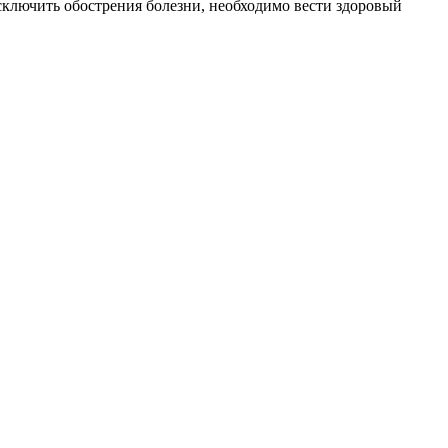
сключить обострения болезни, необходимо вести здоровый