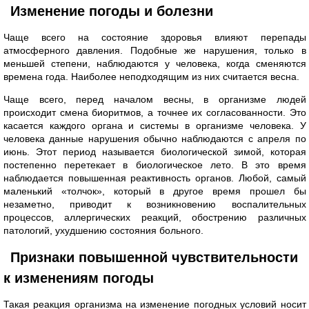
Изменение погоды и болезни
Чаще всего на состояние здоровья влияют перепады
атмосферного давления. Подобные же нарушения, только в
меньшей степени, наблюдаются у человека, когда сменяются
времена года. Наиболее неподходящим из них считается весна.
Чаще всего, перед началом весны, в организме людей
происходит смена биоритмов, а точнее их согласованности. Это
касается каждого органа и системы в организме человека. У
человека данные нарушения обычно наблюдаются с апреля по
июнь. Этот период называется биологической зимой, которая
постепенно перетекает в биологическое лето. В это время
наблюдается повышенная реактивность органов. Любой, самый
маленький «толчок», который в другое время прошел бы
незаметно, приводит к возникновению воспалительных
процессов, аллергических реакций, обострению различных
патологий, ухудшению состояния больного.
Признаки повышенной чувствительности
к изменениям погоды
Такая реакция организма на изменение погодных условий носит