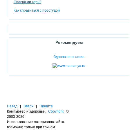
Опасна ли корь?
Как справиться с простудой
Рекомендуем
Здоровое питание
Назад
|
Вверх
|
Пишите
Компьютер и здоровье.
Copyright
©
2003-2026
Использование материалов сайта
возможно только при точном