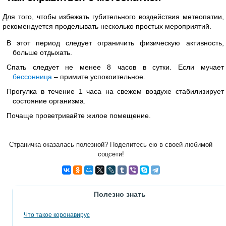
Для того, чтобы избежать губительного воздействия метеопатии,
рекомендуется проделывать несколько простых мероприятий.
В этот период следует ограничить физическую активность,
больше отдыхать.
Спать следует не менее 8 часов в сутки. Если мучает
бессонница
– примите успокоительное.
Прогулка в течение 1 часа на свежем воздухе стабилизирует
состояние организма.
Почаще проветривайте жилое помещение.
Страничка оказалась полезной? Поделитесь ею в своей любимой
соцсети!
Полезно знать
Что такое коронавирус