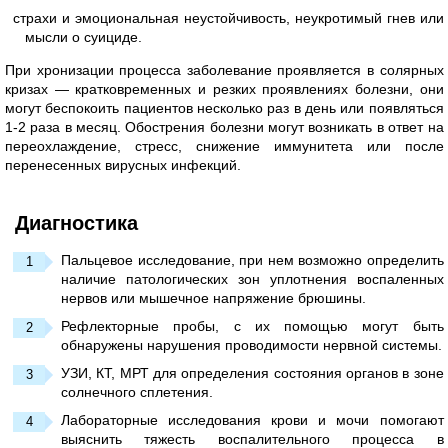
страхи и эмоциональная неустойчивость, неукротимый гнев или
мысли о суициде.
При хронизации процесса заболевание проявляется в солярных
кризах — кратковременных и резких проявлениях болезни, они
могут беспокоить пациентов несколько раз в день или появляться
1-2 раза в месяц. Обострения болезни могут возникать в ответ на
переохлаждение, стресс, снижение иммунитета или после
перенесенных вирусных инфекций.
Диагностика
Пальцевое исследование, при нем возможно определить
наличие патологических зон уплотнения воспаленных
нервов или мышечное напряжение брюшины.
Рефлекторные пробы, с их помощью могут быть
обнаружены нарушения проводимости нервной системы.
УЗИ, КТ, МРТ для определения состояния органов в зоне
солнечного сплетения.
Лабораторные исследования крови и мочи помогают
выяснить тяжесть воспалительного процесса в