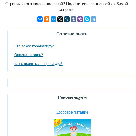
Страничка оказалась полезной? Поделитесь ею в своей любимой
соцсети!
Полезно знать
Что такое коронавирус
Опасна ли корь?
Как справиться с простудой
Рекомендуем
Здоровое питание