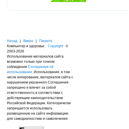
Назад
|
Вверх
|
Пишите
Компьютер и здоровье.
Copyright
©
2003-2026
Использование материалов сайта
возможно только при точном
соблюдении
Соглашения об
использовании
. Использование, в том
числе копирование, материалов сайта с
нарушением указанного Соглашения
запрещено и влечет за собой
ответственность в соответствии с
действующим законодательством
Российской Федерации. Категорически
запрещается использовать
размещенную на сайте информацию
для самодиагностики и самолечения.