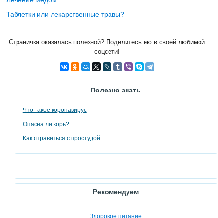
Лечение медом
.
Таблетки или лекарственные травы?
Страничка оказалась полезной? Поделитесь ею в своей любимой
соцсети!
Полезно знать
Что такое коронавирус
Опасна ли корь?
Как справиться с простудой
Рекомендуем
Здоровое питание