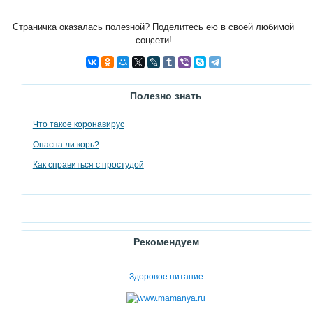
Страничка оказалась полезной? Поделитесь ею в своей любимой
соцсети!
Полезно знать
Что такое коронавирус
Опасна ли корь?
Как справиться с простудой
Рекомендуем
Здоровое питание