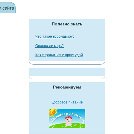
а сайта
Полезно знать
Что такое коронавирус
Опасна ли корь?
Как справиться с простудой
Рекомендуем
Здоровое питание