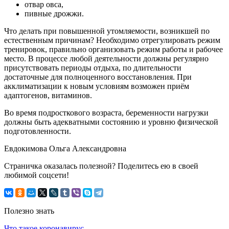
отвар овса,
пивные дрожжи.
Что делать при повышенной утомляемости, возникшей по
естественным причинам? Необходимо отрегулировать режим
тренировок, правильно организовать режим работы и рабочее
место. В процессе любой деятельности должны регулярно
присутствовать периоды отдыха, по длительности
достаточные для полноценного восстановления. При
акклиматизации к новым условиям возможен приём
адаптогенов, витаминов.
Во время подросткового возраста, беременности нагрузки
должны быть адекватными состоянию и уровню физической
подготовленности.
Евдокимова Ольга Александровна
Страничка оказалась полезной? Поделитесь ею в своей
любимой соцсети!
Полезно знать
Что такое коронавирус