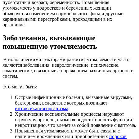
пубертатный возраст, беременность. Повышенная
утомляемость у подростков и беременных женщин
объясняется изменением гормонального фона и другими
кардинальными перестройками, проходящими в их
организме.
Заболевания, вызывающие
повышенную утомляемость
Этиологическими факторами развития утомляемости часто
являются заболевания: неврологические, психические,
соматические, связанные с поражением различных органов и
систем.
Это могут быть:
Острые инфекционные болезни, вызванные вирусами,
бактериями, вследствие которых возникает
интоксикация организма
.
Хронические воспалительные процессы нарушают
структуру органов, вызывая недостаточность функции,
невротизацию, что влечёт за собой появление симптома.
Повышенная утомляемость может быть связана с
наличием врождённых или приобретённых
пороков