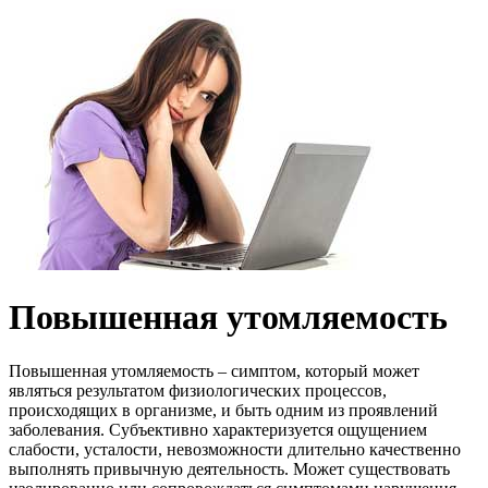
Повышенная утомляемость
Повышенная утомляемость – симптом, который может
являться результатом физиологических процессов,
происходящих в организме, и быть одним из проявлений
заболевания. Субъективно характеризуется ощущением
слабости, усталости, невозможности длительно качественно
выполнять привычную деятельность. Может существовать